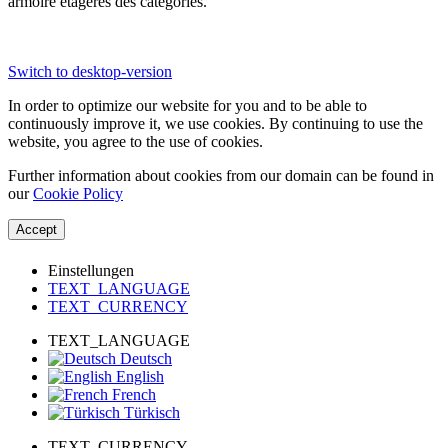
armoire étagères des catégories.
Switch to desktop-version
In order to optimize our website for you and to be able to
continuously improve it, we use cookies. By continuing to use the
website, you agree to the use of cookies.
Further information about cookies from our domain can be found in
our
Cookie Policy
Accept
Einstellungen
TEXT_LANGUAGE
TEXT_CURRENCY
TEXT_LANGUAGE
Deutsch
English
French
Türkisch
TEXT_CURRENCY