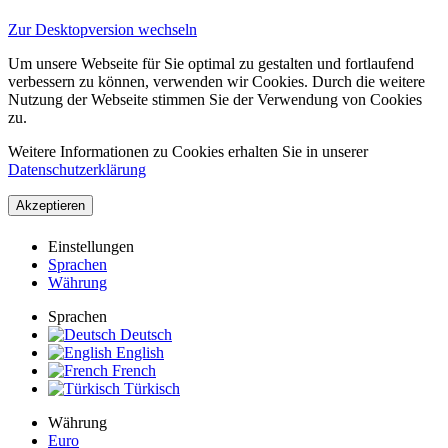
Zur Desktopversion wechseln
Um unsere Webseite für Sie optimal zu gestalten und fortlaufend
verbessern zu können, verwenden wir Cookies. Durch die weitere
Nutzung der Webseite stimmen Sie der Verwendung von Cookies
zu.
Weitere Informationen zu Cookies erhalten Sie in unserer
Datenschutzerklärung
Akzeptieren
Einstellungen
Sprachen
Währung
Sprachen
Deutsch
English
French
Türkisch
Währung
Euro