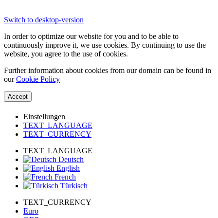
Switch to desktop-version
In order to optimize our website for you and to be able to
continuously improve it, we use cookies. By continuing to use the
website, you agree to the use of cookies.
Further information about cookies from our domain can be found in
our
Cookie Policy
Accept
Einstellungen
TEXT_LANGUAGE
TEXT_CURRENCY
TEXT_LANGUAGE
Deutsch
English
French
Türkisch
TEXT_CURRENCY
Euro