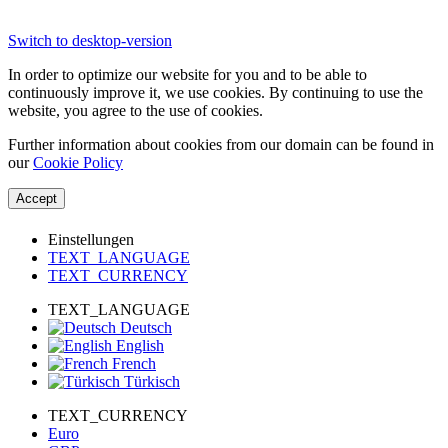
Switch to desktop-version
In order to optimize our website for you and to be able to
continuously improve it, we use cookies. By continuing to use the
website, you agree to the use of cookies.
Further information about cookies from our domain can be found in
our
Cookie Policy
Accept
Einstellungen
TEXT_LANGUAGE
TEXT_CURRENCY
TEXT_LANGUAGE
Deutsch
English
French
Türkisch
TEXT_CURRENCY
Euro