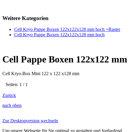
Weitere Kategorien
Cell Kryo Pappe Boxen 122x122x128 mm hoch +Raster
Cell Kryo Pappe Boxen 122x122x128 mm hoch
Cell Pappe Boxen 122x122 mm
Cell Kryo-Box Mini 122 x 122 x128 mm
Seiten: 1 / 1
Zurück
nach oben
Zur Desktopversion wechseln
Um unsere Webseite für Sie optimal zu gestalten und fortlaufend