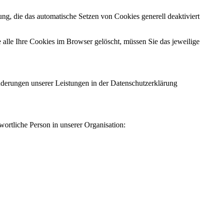
ng, die das automatische Setzen von Cookies generell deaktiviert
 alle Ihre Cookies im Browser gelöscht, müssen Sie das jeweilige
Änderungen unserer Leistungen in der Datenschutzerklärung
ortliche Person in unserer Organisation: