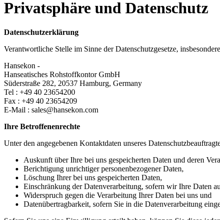
Privatsphäre und Datenschutz
Datenschutzerklärung
Verantwortliche Stelle im Sinne der Datenschutzgesetze, insbesond
Hansekon -
Hanseatisches Rohstoffkontor GmbH
Süderstraße 282, 20537 Hamburg, Germany
Tel : +49 40 23654200
Fax : +49 40 23654209
E-Mail : sales@hansekon.com
Ihre Betroffenenrechte
Unter den angegebenen Kontaktdaten unseres Datenschutzbeauftragte
Auskunft über Ihre bei uns gespeicherten Daten und deren Vera
Berichtigung unrichtiger personenbezogener Daten,
Löschung Ihrer bei uns gespeicherten Daten,
Einschränkung der Datenverarbeitung, sofern wir Ihre Daten auf
Widerspruch gegen die Verarbeitung Ihrer Daten bei uns und
Datenübertragbarkeit, sofern Sie in die Datenverarbeitung eing