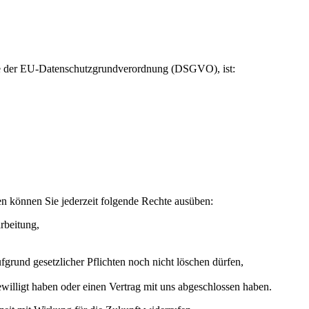
ere der EU-Datenschutzgrundverordnung (DSGVO), ist:
n können Sie jederzeit folgende Rechte ausüben:
rbeitung,
grund gesetzlicher Pflichten noch nicht löschen dürfen,
ewilligt haben oder einen Vertrag mit uns abgeschlossen haben.