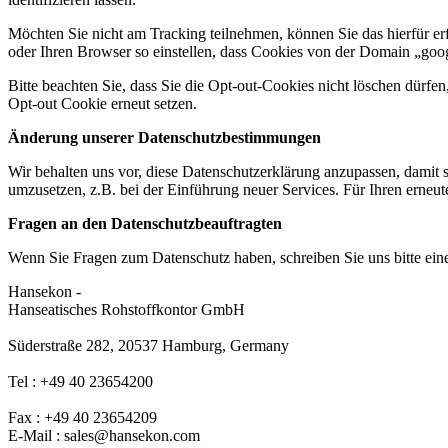
Möchten Sie nicht am Tracking teilnehmen, können Sie das hierfür erf
oder Ihren Browser so einstellen, dass Cookies von der Domain „goo
Bitte beachten Sie, dass Sie die Opt-out-Cookies nicht löschen dürf
Opt-out Cookie erneut setzen.
Änderung unserer Datenschutzbestimmungen
Wir behalten uns vor, diese Datenschutzerklärung anzupassen, damit 
umzusetzen, z.B. bei der Einführung neuer Services. Für Ihren erneu
Fragen an den Datenschutzbeauftragten
Wenn Sie Fragen zum Datenschutz haben, schreiben Sie uns bitte eine
Hansekon -
Hanseatisches Rohstoffkontor GmbH
Süderstraße 282, 20537 Hamburg, Germany
Tel : +49 40 23654200
Fax : +49 40 23654209
E-Mail : sales@hansekon.com