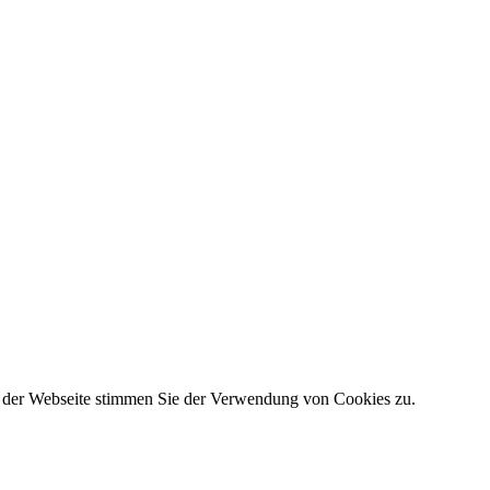
g der Webseite stimmen Sie der Verwendung von Cookies zu.