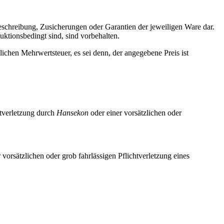
schreibung, Zusicherungen oder Garantien der jeweiligen Ware dar.
ktionsbedingt sind, sind vorbehalten.
lichen Mehrwertsteuer, es sei denn, der angegebene Preis ist
htverletzung durch
Hansekon
oder einer vorsätzlichen oder
 vorsätzlichen oder grob fahrlässigen Pflichtverletzung eines