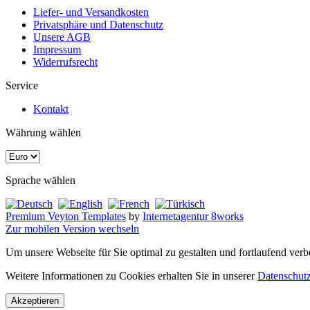
Liefer- und Versandkosten
Privatsphäre und Datenschutz
Unsere AGB
Impressum
Widerrufsrecht
Service
Kontakt
Währung wählen
Sprache wählen
Premium Veyton Templates
by
Internetagentur 8works
Zur mobilen Version wechseln
Um unsere Webseite für Sie optimal zu gestalten und fortlaufend v
Weitere Informationen zu Cookies erhalten Sie in unserer
Datenschutz
Akzeptieren