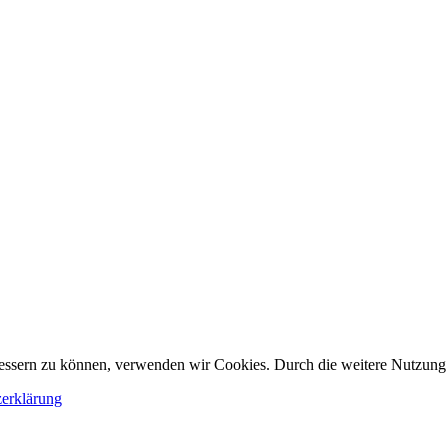
erbessern zu können, verwenden wir Cookies. Durch die weitere Nutzun
erklärung