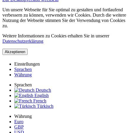
Um unsere Webseite für Sie optimal zu gestalten und fortlaufend
verbessern zu können, verwenden wir Cookies. Durch die weitere
Nutzung der Webseite stimmen Sie der Verwendung von Cookies
zu.
Weitere Informationen zu Cookies erhalten Sie in unserer
Datenschutzerklärung
Akzeptieren
Einstellungen
Sprachen
Währung
Sprachen
Deutsch
English
French
Türkisch
Währung
Euro
GBP
USD