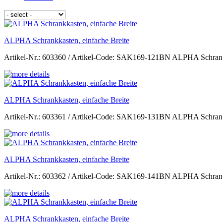
ALPHA Schrankkasten, einfache Breite
Artikel-Nr.: 603360 / Artikel-Code: SAK169-121BN ALPHA Schrankka
ALPHA Schrankkasten, einfache Breite
Artikel-Nr.: 603361 / Artikel-Code: SAK169-131BN ALPHA Schrankka
ALPHA Schrankkasten, einfache Breite
Artikel-Nr.: 603362 / Artikel-Code: SAK169-141BN ALPHA Schrankka
ALPHA Schrankkasten, einfache Breite