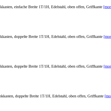
sten, einfache Breite 1T/1H, Edelstahl, oben offen, Griffkante
[mor
sten, doppelte Breite 1T/1H, Edelstahl, oben offen, Griffkante
[mor
sten, doppelte Breite 1T/1H, Edelstahl, oben offen, Griffkante
[mor
sten, doppelte Breite 1T/1H, Edelstahl, oben offen, Griffkante
[mo