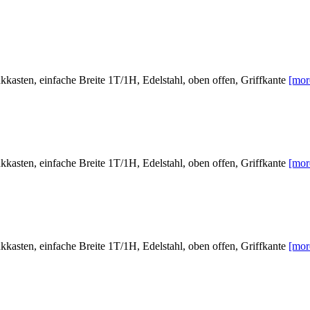
sten, einfache Breite 1T/1H, Edelstahl, oben offen, Griffkante
[mor
sten, einfache Breite 1T/1H, Edelstahl, oben offen, Griffkante
[mor
sten, einfache Breite 1T/1H, Edelstahl, oben offen, Griffkante
[mor