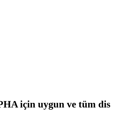
PHA için uygun ve tüm dis