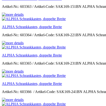
Artikel-Nr.: 603363 / Artikel-Code: SAK169-151BN ALPHA Schrankka
ALPHA Schrankkasten, doppelte Breite
Artikel-Nr.: 603364 / Artikel-Code: SAK169-221BN ALPHA Schrankka
ALPHA Schrankkasten, doppelte Breite
Artikel-Nr.: 603365 / Artikel-Code: SAK169-231BN ALPHA Schrankka
ALPHA Schrankkasten, doppelte Breite
Artikel-Nr.: 603366 / Artikel-Code: SAK169-241BN ALPHA Schrankka