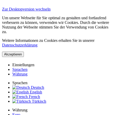
Zur Desktopversion wechseln
Um unsere Webseite für Sie optimal zu gestalten und fortlaufend
verbessern zu können, verwenden wir Cookies. Durch die weitere
Nutzung der Webseite stimmen Sie der Verwendung von Cookies
zu.
Weitere Informationen zu Cookies erhalten Sie in unserer
Datenschutzerklärung
Akzeptieren
Einstellungen
Sprachen
Währung
Sprachen
Deutsch
English
French
Türkisch
Währung
Euro