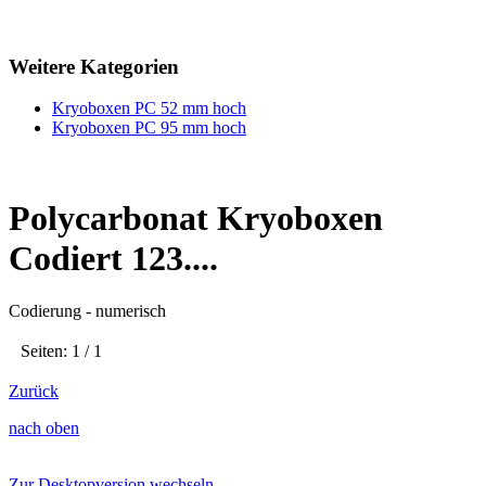
Weitere Kategorien
Kryoboxen PC 52 mm hoch
Kryoboxen PC 95 mm hoch
Polycarbonat Kryoboxen
Codiert 123....
Codierung - numerisch
Seiten: 1 / 1
Zurück
nach oben
Zur Desktopversion wechseln