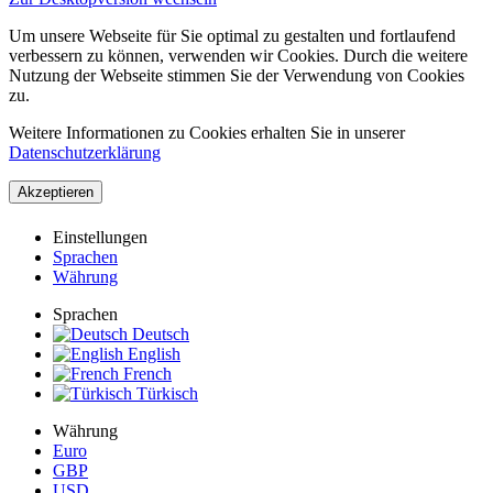
Um unsere Webseite für Sie optimal zu gestalten und fortlaufend
verbessern zu können, verwenden wir Cookies. Durch die weitere
Nutzung der Webseite stimmen Sie der Verwendung von Cookies
zu.
Weitere Informationen zu Cookies erhalten Sie in unserer
Datenschutzerklärung
Akzeptieren
Einstellungen
Sprachen
Währung
Sprachen
Deutsch
English
French
Türkisch
Währung
Euro
GBP
USD