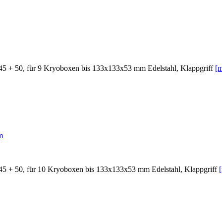
 45 + 50, für 9 Kryoboxen bis 133x133x53 mm Edelstahl, Klappgriff
[m
 45 + 50, für 10 Kryoboxen bis 133x133x53 mm Edelstahl, Klappgriff